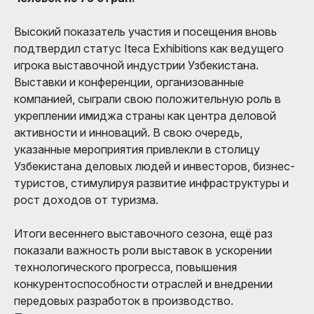
Высокий показатель участия и посещения вновь
подтвердил статус Iteca Exhibitions как ведущего
игрока выставочной индустрии Узбекистана.
Выставки и конференции, организованные
компанией, сыграли свою положительную роль в
укреплении имиджа страны как центра деловой
активности и инноваций. В свою очередь,
указанные мероприятия привлекли в столицу
Узбекистана деловых людей и инвесторов, бизнес-
туристов, стимулируя развитие инфраструктуры и
рост доходов от туризма.
Итоги весеннего выставочного сезона, ещё раз
показали важность роли выставок в ускорении
технологического прогресса, повышения
конкурентоспособности отраслей и внедрении
передовых разработок в производство.