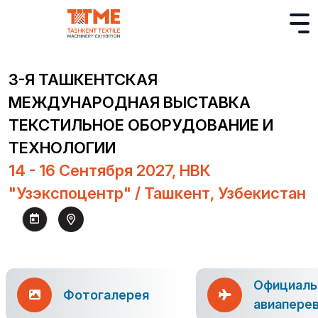
3-Я ТАШКЕНТСКАЯ
МЕЖДУНАРОДНАЯ ВЫСТАВКА
ТЕКСТИЛЬНОЕ ОБОРУДОВАНИЕ И
ТЕХНОЛОГИИ
14 - 16 Сентября 2027, НВК
"Узэкспоцентр" / Ташкент, Узбекистан
Официаль
Фотогалерея
авиапере