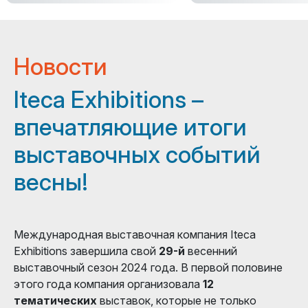
Новости
Iteca Exhibitions –
впечатляющие итоги
выставочных событий
весны!
Международная выставочная компания Iteca
Exhibitions завершила свой
29-й
весенний
выставочный сезон 2024 года. В первой половине
этого года компания организовала
12
тематических
выставок, которые не только