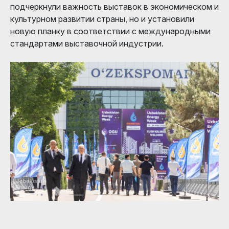
подчеркнули важность выставок в экономическом и
культурном развитии страны, но и установили
новую планку в соответствии с международными
стандартами выставочной индустрии.