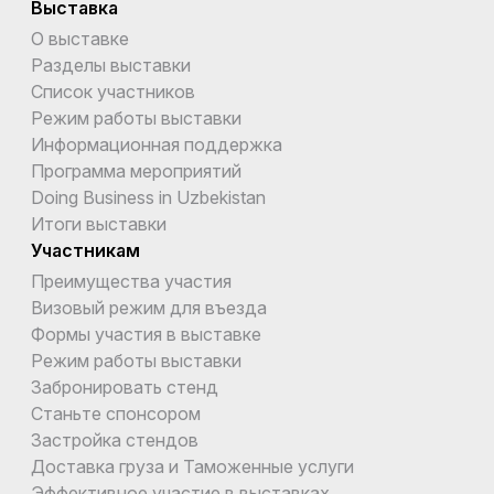
Выставка
О выставке
Разделы выставки
Список участников
Режим работы выставки
Информационная поддержка
Программа мероприятий
Doing Business in Uzbekistan
Итоги выставки
Участникам
Преимущества участия
Визовый режим для въезда
Формы участия в выставке
Режим работы выставки
Забронировать стенд
Станьте спонсором
Застройка стендов
Доставка груза и Таможенные услуги
Эффективное участие в выставках