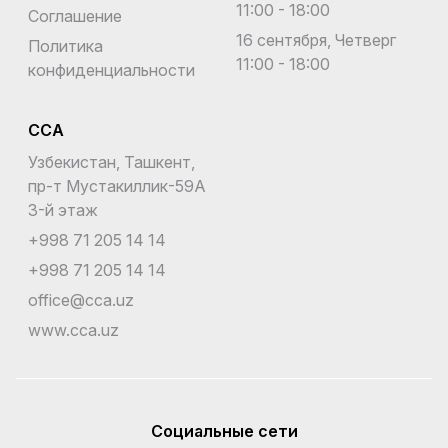
11:00 - 18:00
Соглашение
16 сентября, Четверг
Политика
11:00 - 18:00
конфиденциальности
CCA
Узбекистан, Ташкент,
пр-т Мустакиллик-59A
3-й этаж
+998 71 205 14 14
+998 71 205 14 14
office@cca.uz
www.cca.uz
Социальные сети