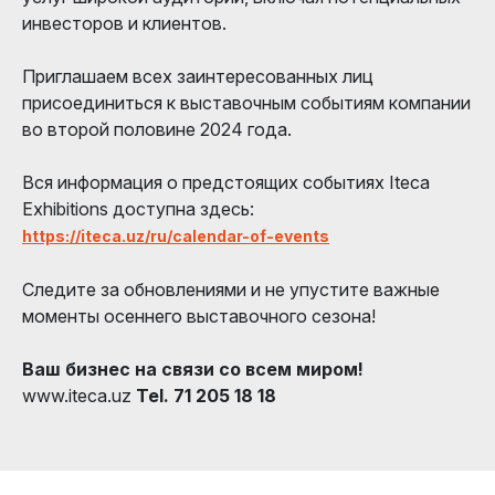
инвесторов и клиентов.
Приглашаем всех заинтересованных лиц
присоединиться к выставочным событиям компании
во второй половине 2024 года.
Вся информация о предстоящих событиях Iteca
Exhibitions доступна здесь:
https://iteca.uz/ru/calendar-of-events
Следите за обновлениями и не упустите важные
моменты осеннего выставочного сезона!
Ваш бизнес на связи со всем миром!
www.iteca.uz
Tel. 71 205 18 18