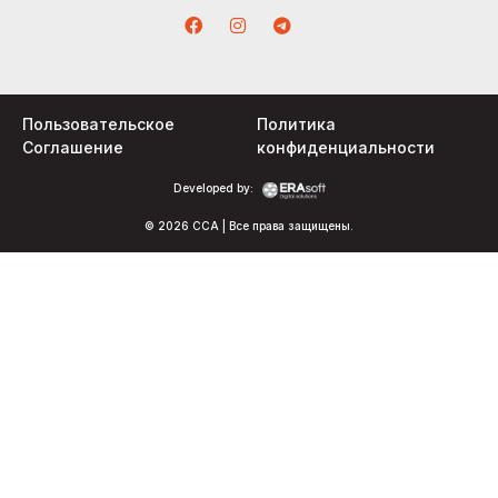
Пользовательское
Политика
Соглашение
конфиденциальности
Developed by:
© 2026 CCA | Все права защищены.