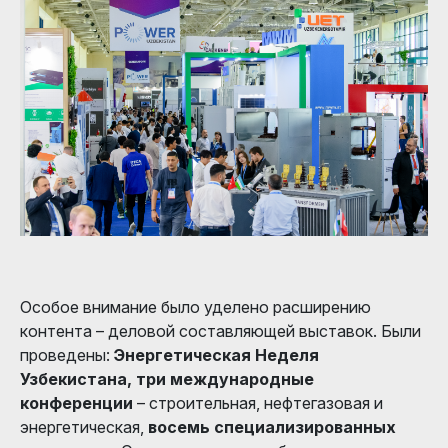
Особое внимание было уделено расширению
контента – деловой составляющей выставок. Были
проведены:
Энергетическая Неделя
Узбекистана, три международные
конференции
– строительная, нефтегазовая и
энергетическая,
восемь специализированных