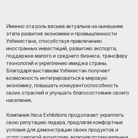
Именно эта роль весьма актуальна на нынешнем
этапе развития экономики и промышленности
Узбекистана, способствуя привлечению
иностранных инвестиций, развитию экспорта,
поддержке малого и среднего бизнеса, трансферу
технологий и укреплению имиджа страны.
Благодаря выставкам Узбекистан получает
возможность интегрироваться в мировую
экономику, повышать конкурентоспособность
своих отраслей и улучшать благосостояние своего
населения.
Компания Iteca Exhibitions продолжает укреплять
свою репутацию лидера, предлагая комфортные
условия для демонстрации своих продуктов и
услуг широкой аудитории, включая потенциальных