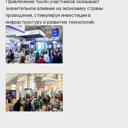
Привлечение тысяч участников оказывает
значительное влияние на экономику страны
проведения, стимулируя инвестиции в
инфраструктуру и развитие технологий.