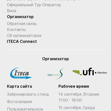
Официальный Тур Оператор
Виза
Организатор
Обратная связь
Kонтакты
Об организаторах
ITECA Connect
Организатор
Карта сайта
Рабочее время
Забронировать стенд
14 сентября, Вторник
11:00 - 18:00
Фотогалерея
15 сентября, Среда
Пользовательское