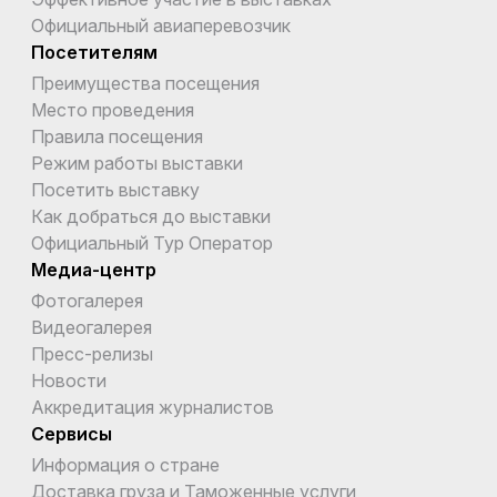
Официальный авиаперевозчик
Посетителям
Преимущества посещения
Место проведения
Правила посещения
Режим работы выставки
Посетить выставку
Как добраться до выставки
Официальный Тур Оператор
Медиа-центр
Фотогалерея
Видеогалерея
Пресс-релизы
Новости
Аккредитация журналистов
Сервисы
Информация о стране
Доставка груза и Таможенные услуги