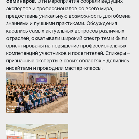
семинаров.
Эти мероприятия собрали ведущих
экспертов и профессионалов со всего мира,
предоставив уникальную возможность для обмена
знаниями и лучшими практиками. Обсуждения
касались самых актуальных вопросов различных
отраслей, охватывали широкий спектр тем и были
ориентированы на повышение профессиональных
компетенций участников и посетителей. Спикеры –
признанные эксперты в своих областях – делились
инсайтами и проводили мастер-классы.