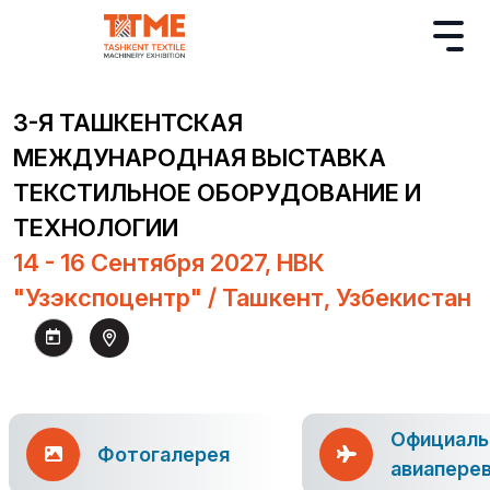
3-Я ТАШКЕНТСКАЯ
МЕЖДУНАРОДНАЯ ВЫСТАВКА
ТЕКСТИЛЬНОЕ ОБОРУДОВАНИЕ И
ТЕХНОЛОГИИ
14 - 16 Сентября 2027, НВК
"Узэкспоцентр" / Ташкент, Узбекистан
Официаль
Фотогалерея
авиапере