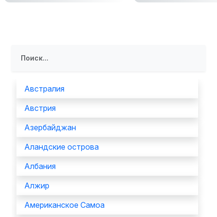
Австралия
Австрия
Азербайджан
Аландские острова
Албания
Алжир
Американское Самоа