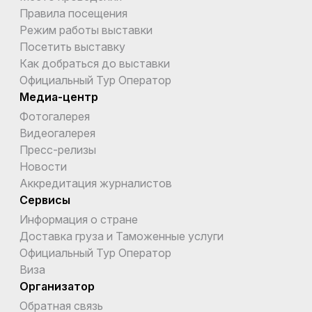
Правила посещения
Режим работы выставки
Посетить выставку
Как добраться до выставки
Официальный Тур Оператор
Медиа-центр
Фотогалерея
Видеогалерея
Пресс-релизы
Новости
Аккредитация журналистов
Сервисы
Информация о стране
Доставка груза и Таможенные услуги
Официальный Тур Оператор
Виза
Организатор
Обратная связь