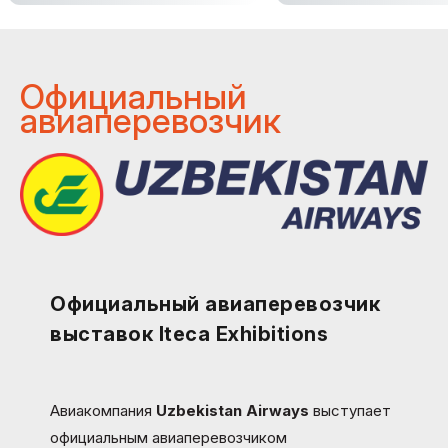
Официальный
авиаперевозчик
Официальный авиаперевозчик
выставок Iteca Exhibitions
Авиакомпания
Uzbekistan Airways
выступает
официальным авиаперевозчиком