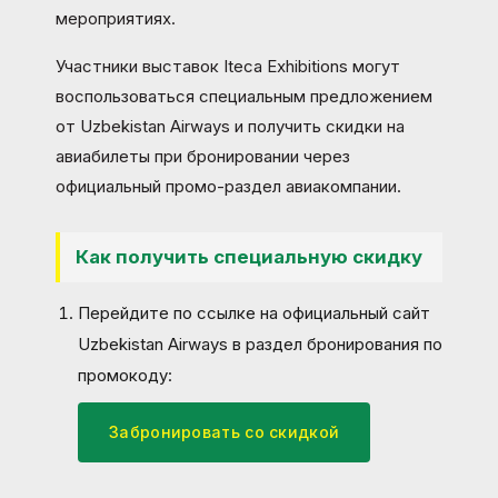
мероприятиях.
Участники выставок Iteca Exhibitions могут
воспользоваться специальным предложением
от Uzbekistan Airways и получить скидки на
авиабилеты при бронировании через
официальный промо-раздел авиакомпании.
Как получить специальную скидку
Перейдите по ссылке на официальный сайт
Uzbekistan Airways в раздел бронирования по
промокоду:
Забронировать со скидкой