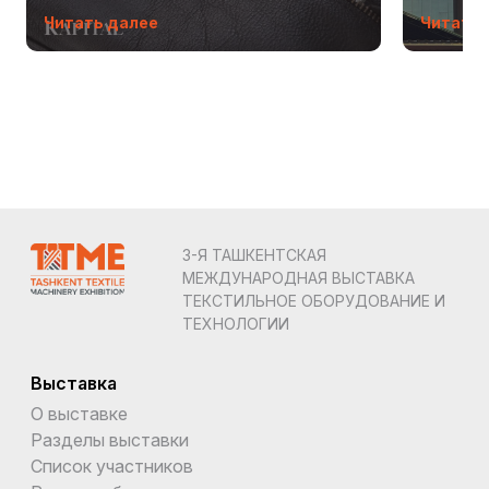
Читать далее
Читать 
3-Я ТАШКЕНТСКАЯ
МЕЖДУНАРОДНАЯ ВЫСТАВКА
ТЕКСТИЛЬНОЕ ОБОРУДОВАНИЕ И
ТЕХНОЛОГИИ
Выставка
О выставке
Разделы выставки
Список участников