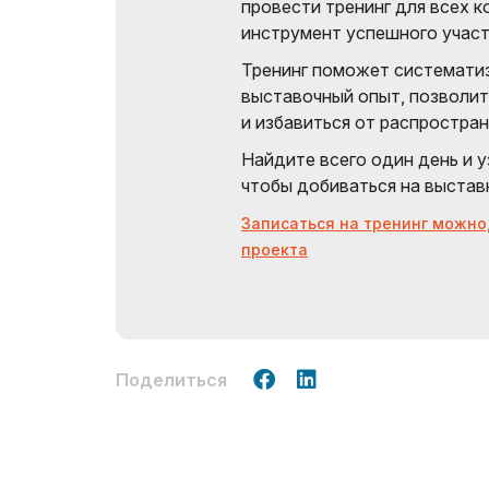
провести тренинг для всех к
инструмент успешного участ
Тренинг поможет системати
выставочный опыт, позволит 
и избавиться от распростра
Найдите всего один день и у
чтобы добиваться на выстав
Записаться на тренинг можно
проекта
Поделиться