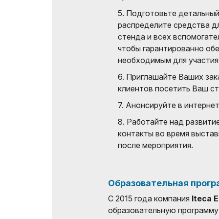
5. Подготовьте детальны
распределите средства д
стенда и всех вспомогате
чтобы гарантированно об
необходимым для участия 
6. Приглашайте Ваших зак
клиентов посетить Ваш ст
7. Анонсируйте в интернет
8. Работайте над развити
контакты во время выставк
после мероприятия.
Образовательная прогр
С 2015 года компания
Iteca E
образовательную программу