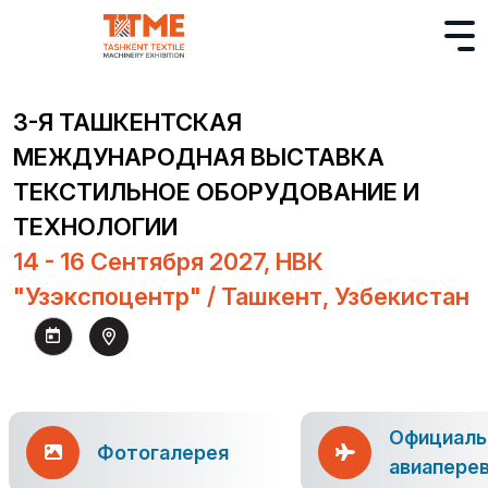
3-Я ТАШКЕНТСКАЯ
МЕЖДУНАРОДНАЯ ВЫСТАВКА
ТЕКСТИЛЬНОЕ ОБОРУДОВАНИЕ И
ТЕХНОЛОГИИ
14 - 16 Сентября 2027, НВК
"Узэкспоцентр" / Ташкент, Узбекистан
Официаль
Фотогалерея
авиапере