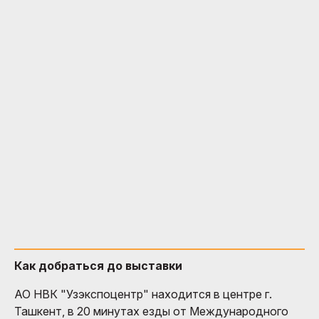
Как добраться до выставки
АО НВК "Узэкспоцентр" находится в центре г.
Ташкент, в 20 минутах езды от Международного