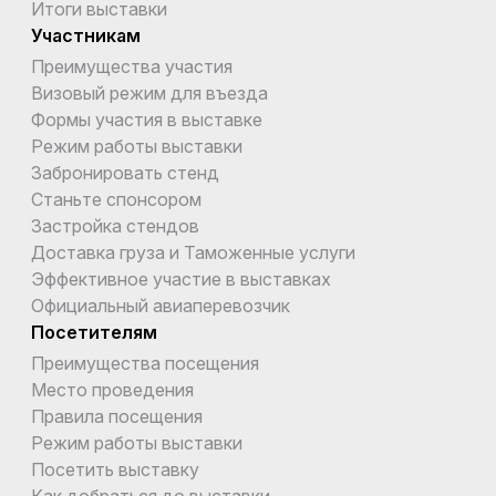
Итоги выставки
Участникам
Преимущества участия
Визовый режим для въезда
Формы участия в выставке
Режим работы выставки
Забронировать стенд
Станьте спонсором
Застройка стендов
Доставка груза и Таможенные услуги
Эффективное участие в выставках
Официальный авиаперевозчик
Посетителям
Преимущества посещения
Место проведения
Правила посещения
Режим работы выставки
Посетить выставку
Как добраться до выставки