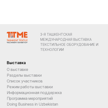
3-Я ТАШКЕНТСКАЯ
МЕЖДУНАРОДНАЯ ВЫСТАВКА
ТЕКСТИЛЬНОЕ ОБОРУДОВАНИЕ И
ТЕХНОЛОГИИ
Выставка
О выставке
Разделы выставки
Список участников
Режим работы выставки
Информационная поддержка
Программа мероприятий
Doing Business in Uzbekistan