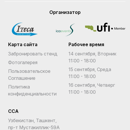
Организатор
Карта сайта
Рабочее время
Забронировать стенд
14 сентября, Вторник
11:00 - 18:00
Фотогалерея
15 сентября, Среда
Пользовательское
11:00 - 18:00
Соглашение
16 сентября, Четверг
Политика
11:00 - 18:00
конфиденциальности
CCA
Узбекистан, Ташкент,
пр-т Мустакиллик-59A