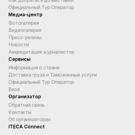
Официальный Тур Оператор
Медиа-центр
Фотогалерея
Видеогалерея
Пресс-релизы
Новости
Аккредитация журналистов
Сервисы
Информация о стране
Доставка груза и Таможенные услуги
Официальный Тур Оператор
Виза
Организатор
Обратная связь
Kонтакты
Об организаторах
ITECA Connect