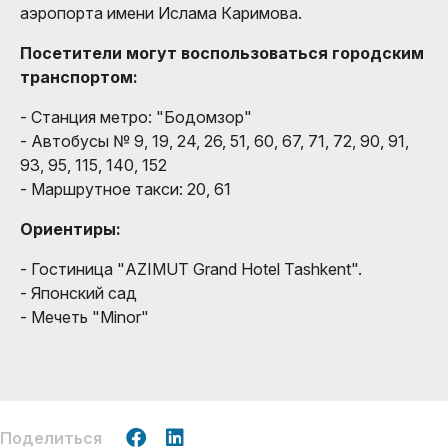
аэропорта имени Ислама Каримова.
Посетители могут воспользоваться городским
транспортом:
- Станция метро: "Бодомзор"
- Автобусы № 9, 19, 24, 26, 51, 60, 67, 71, 72, 90, 91,
93, 95, 115, 140, 152
- Маршрутное такси: 20, 61
Ориентиры:
- Гостиница "AZIMUT Grand Hotel Tashkent".
- Японский сад
- Мечеть "Minor"
Поделиться