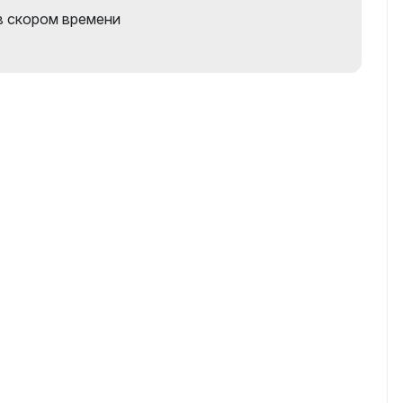
в скором времени