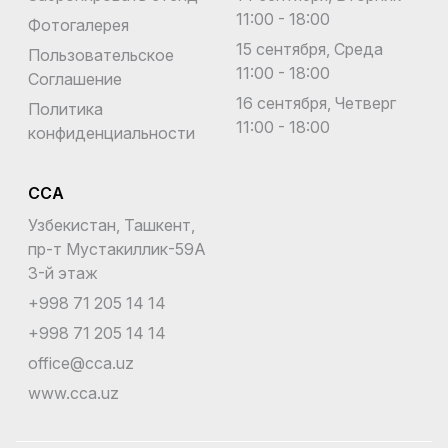
11:00 - 18:00
Фотогалерея
15 сентября, Среда
Пользовательское
11:00 - 18:00
Соглашение
16 сентября, Четверг
Политика
11:00 - 18:00
конфиденциальности
CCA
Узбекистан, Ташкент,
пр-т Мустакиллик-59A
3-й этаж
+998 71 205 14 14
+998 71 205 14 14
office@cca.uz
www.cca.uz