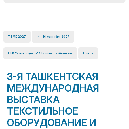
TTME 2027
14 - 16 сентября 2027
НВК "Узэкспоцентр" / Ташкент, Узбекистан
ttme.uz
3-Я ТАШКЕНТСКАЯ
МЕЖДУНАРОДНАЯ
ВЫСТАВКА
ТЕКСТИЛЬНОЕ
ОБОРУДОВАНИЕ И