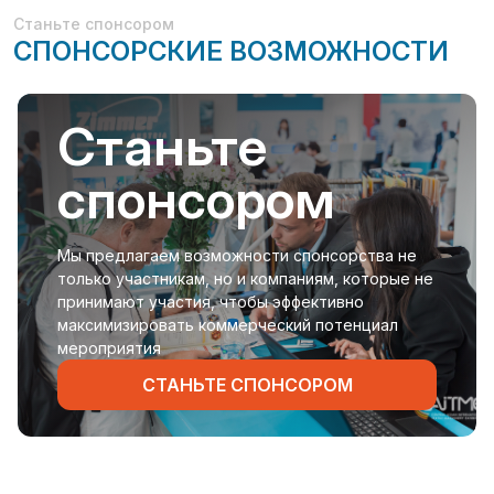
Станьте спонсором
СПОНСОРСКИЕ ВОЗМОЖНОСТИ
Станьте
спонсором
Мы предлагаем возможности спонсорства не
только участникам, но и компаниям, которые не
принимают участия, чтобы эффективно
максимизировать коммерческий потенциал
мероприятия
СТАНЬТЕ СПОНСОРОМ