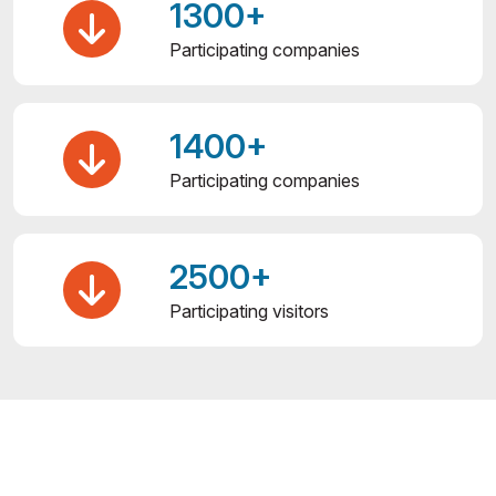
1300+
Participating companies
1400+
Participating companies
2500+
Participating visitors