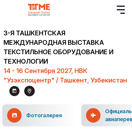
3-Я ТАШКЕНТСКАЯ
МЕЖДУНАРОДНАЯ ВЫСТАВКА
ТЕКСТИЛЬНОЕ ОБОРУДОВАНИЕ И
ТЕХНОЛОГИИ
14 - 16 Сентября 2027, НВК
"Узэкспоцентр" / Ташкент, Узбекистан
Официаль
Фотогалерея
авиапере