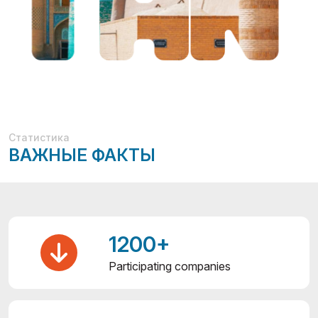
Статистика
ВАЖНЫЕ ФАКТЫ
1200+
Participating companies