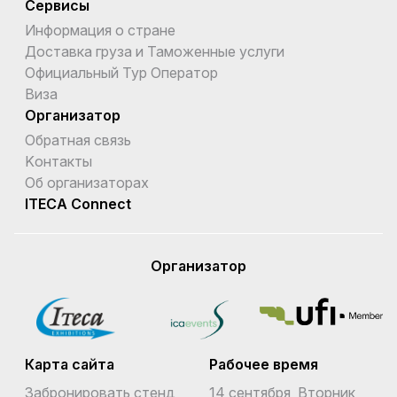
Сервисы
Информация о стране
Доставка груза и Таможенные услуги
Официальный Тур Оператор
Виза
Организатор
Обратная связь
Kонтакты
Об организаторах
ITECA Connect
Организатор
Карта сайта
Рабочее время
Забронировать стенд
14 сентября, Вторник