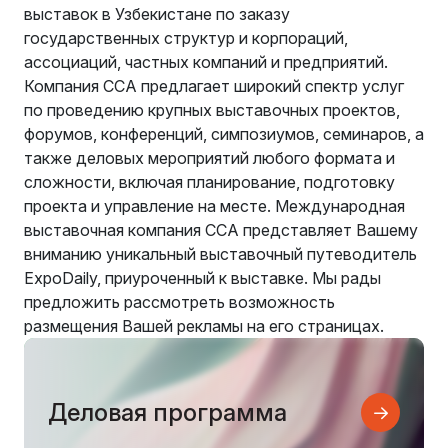
выставок в Узбекистане по заказу
государственных структур и корпораций,
ассоциаций, частных компаний и предприятий.
Компания CCA предлагает широкий спектр услуг
по проведению крупных выставочных проектов,
форумов, конференций, симпозиумов, семинаров, а
также деловых мероприятий любого формата и
сложности, включая планирование, подготовку
проекта и управление на месте. Международная
выставочная компания CCA представляет Вашему
вниманию уникальный выставочный путеводитель
ExpoDaily, приуроченный к выставке. Мы рады
предложить рассмотреть возможность
размещения Вашей рекламы на его страницах.
Деловая программа