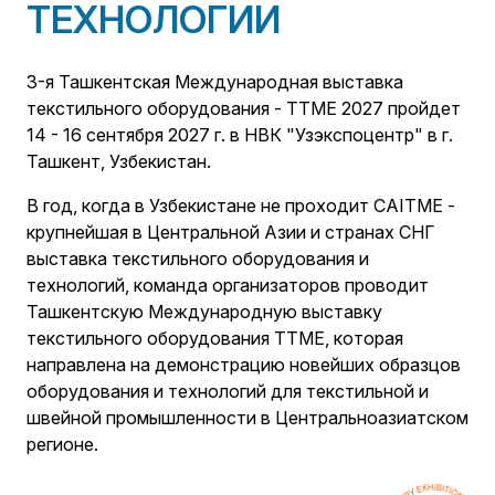
ТЕХНОЛОГИИ
3-я Ташкентская Международная выставка
текстильного оборудования - TTME 2027 пройдет
14 - 16 сентября 2027 г. в НВК "Узэкспоцентр" в г.
Ташкент, Узбекистан.
В год, когда в Узбекистане не проходит CAITME -
крупнейшая в Центральной Азии и странах СНГ
выставка текстильного оборудования и
технологий, команда организаторов проводит
Ташкентскую Международную выставку
текстильного оборудования TTME, которая
направлена на демонстрацию новейших образцов
оборудования и технологий для текстильной и
швейной промышленности в Центральноазиатском
регионе.