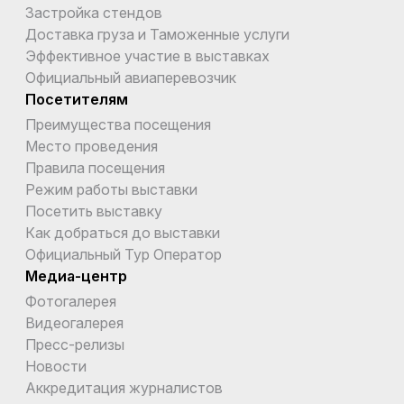
Застройка стендов
Доставка груза и Таможенные услуги
Эффективное участие в выставках
Официальный авиаперевозчик
Посетителям
Преимущества посещения
Место проведения
Правила посещения
Режим работы выставки
Посетить выставку
Как добраться до выставки
Официальный Тур Оператор
Медиа-центр
Фотогалерея
Видеогалерея
Пресс-релизы
Новости
Аккредитация журналистов