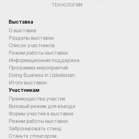
ТЕХНОЛОГИИ
Выставка
О выставке
Разделы выставки
Список участников
Режим работы выставки
Информационная поддержка
Программа мероприятий
Doing Business in Uzbekistan
Итоги выставки
Участникам
Преимущества участия
Визовый режим для въезда
Формы участия в выставке
Режим работы выставки
Забронировать стенд
Станьте спонсором