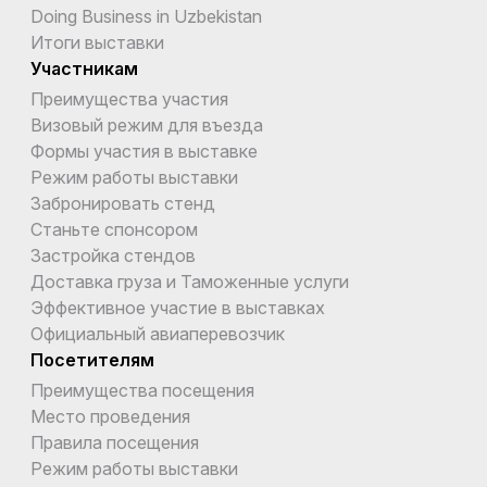
Doing Business in Uzbekistan
Итоги выставки
Участникам
Преимущества участия
Визовый режим для въезда
Формы участия в выставке
Режим работы выставки
Забронировать стенд
Станьте спонсором
Застройка стендов
Доставка груза и Таможенные услуги
Эффективное участие в выставках
Официальный авиаперевозчик
Посетителям
Преимущества посещения
Место проведения
Правила посещения
Режим работы выставки