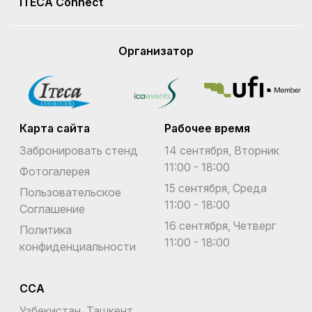
ITECA Connect
Организатор
Карта сайта
Рабочее время
Забронировать стенд
14 сентября, Вторник
11:00 - 18:00
Фотогалерея
15 сентября, Среда
Пользовательское
11:00 - 18:00
Соглашение
16 сентября, Четверг
Политика
11:00 - 18:00
конфиденциальности
CCA
Узбекистан, Ташкент,