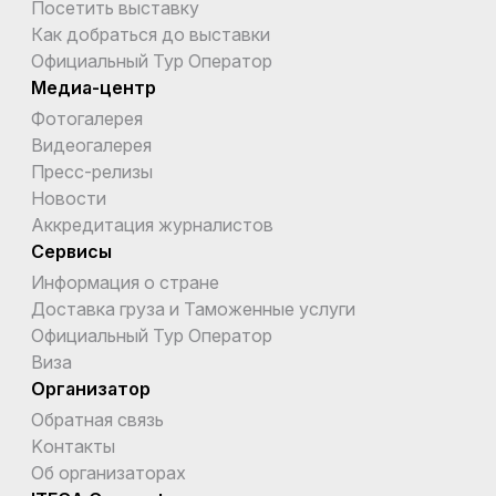
Посетить выставку
Как добраться до выставки
Официальный Тур Оператор
Медиа-центр
Фотогалерея
Видеогалерея
Пресс-релизы
Новости
Аккредитация журналистов
Сервисы
Информация о стране
Доставка груза и Таможенные услуги
Официальный Тур Оператор
Виза
Организатор
Обратная связь
Kонтакты
Об организаторах