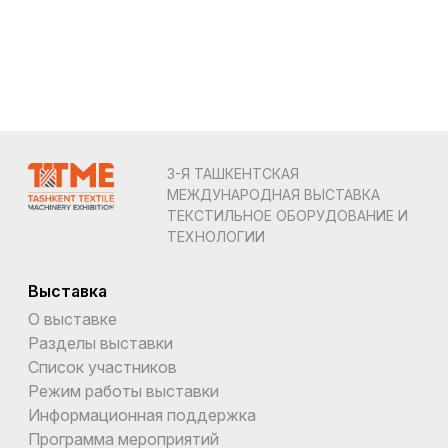
3-Я ТАШКЕНТСКАЯ
МЕЖДУНАРОДНАЯ ВЫСТАВКА
ТЕКСТИЛЬНОЕ ОБОРУДОВАНИЕ И
ТЕХНОЛОГИИ
Выставка
О выставке
Разделы выставки
Список участников
Режим работы выставки
Информационная поддержка
Программа мероприятий