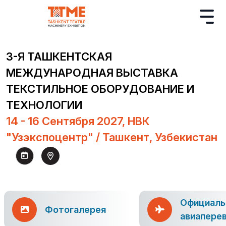
3-Я ТАШКЕНТСКАЯ
МЕЖДУНАРОДНАЯ ВЫСТАВКА
ТЕКСТИЛЬНОЕ ОБОРУДОВАНИЕ И
ТЕХНОЛОГИИ
14 - 16 Сентября 2027, НВК
"Узэкспоцентр" / Ташкент, Узбекистан
Официаль
Фотогалерея
авиапере