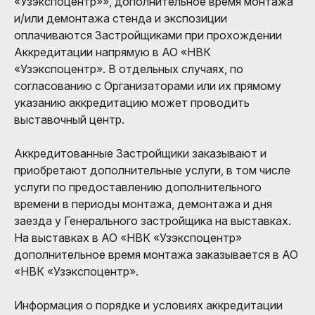
«Узэкспоцентр»», дополнительное время монтажа
и/или демонтажа стенда и экспозиции
оплачиваются Застройщиками при прохождении
Аккредитации напрямую в АО «НВК
«Узэкспоцентр». В отдельных случаях, по
согласованию с Организаторами или их прямому
указанию аккредитацию может проводить
выставочный центр.
Аккредитованные Застройщики заказывают и
приобретают дополнительные услуги, в том числе
услуги по предоставлению дополнительного
времени в периоды монтажа, демонтажа и дня
заезда у Генерального застройщика на выставках.
На выставках в АО «НВК «Узэкспоцентр»
дополнительное время монтажа заказывается в АО
«НВК «Узэкспоцентр».
Информация о порядке и условиях аккредитации