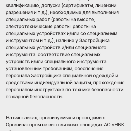
квалификацию, допуски (сертификаты, лицензии,
разрешения и т.д.), необходимые для выполнения
специальных работ (работы на высоте,
электротехнические работы, работы на
специальных устройствах и/или со специальным
инструментом и т.д.), наличие у Застройщика
специальных устройств и/или специального
инструмента, соответствие специальных
устройств и/или специального инструмента
установленным требованиям, обеспечение
персонала Застройщика специальной одеждой и
средствами индивидуальной защиты, прохождение
персоналом инструктажа по технике безопасности,
пожарной безопасности.
На выставках, организуемых и проводимых
Организатором на выставочных площадях АО «НВК