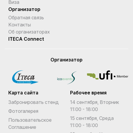
Виза
Организатор
Обратная связь
Kонтакты
Об организаторах
ITECA Connect
Организатор
Карта сайта
Рабочее время
Забронировать стенд
14 сентября, Вторник
11:00 - 18:00
Фотогалерея
15 сентября, Среда
Пользовательское
11:00 - 18:00
Соглашение