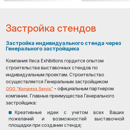
Застройка стендов
Застройка индивидуального стенда через
Генерального застройщика
Компания Iteca Exhibitions гордится опытом
строительства выставочных стендов по
индивидуальным проектам. Строительство
осуществляется Генеральным застройщиком
-
официальным партнером
ООО “Kongress Servis”
компании. Главные преимущества Генерального
застройщика:
Креативные идеи с учетом всех Ваших
пожеланий и возможностей выставочной
площадки при создании стенда;