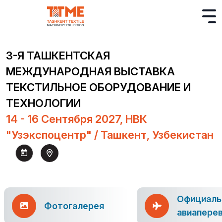
3-Я ТАШКЕНТСКАЯ
МЕЖДУНАРОДНАЯ ВЫСТАВКА
ТЕКСТИЛЬНОЕ ОБОРУДОВАНИЕ И
ТЕХНОЛОГИИ
14 - 16 Сентября 2027, НВК
"Узэкспоцентр" / Ташкент, Узбекистан
Официаль
Фотогалерея
авиапере