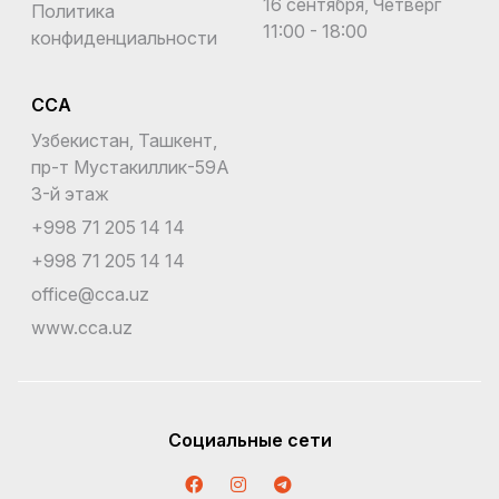
16 сентября, Четверг
Политика
11:00 - 18:00
конфиденциальности
CCA
Узбекистан, Ташкент,
пр-т Мустакиллик-59A
3-й этаж
+998 71 205 14 14
+998 71 205 14 14
office@cca.uz
www.cca.uz
Социальные сети