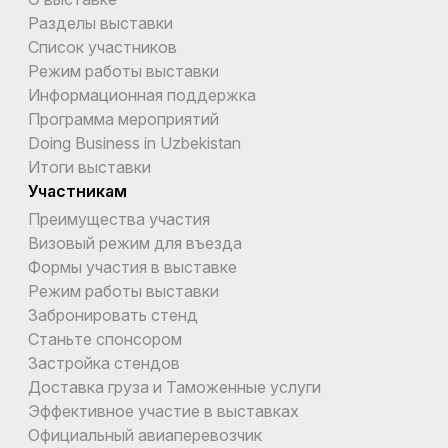
Разделы выставки
Список участников
Режим работы выставки
Информационная поддержка
Программа мероприятий
Doing Business in Uzbekistan
Итоги выставки
Участникам
Преимущества участия
Визовый режим для въезда
Формы участия в выставке
Режим работы выставки
Забронировать стенд
Станьте спонсором
Застройка стендов
Доставка груза и Таможенные услуги
Эффективное участие в выставках
Официальный авиаперевозчик