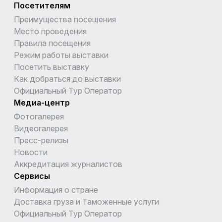
Посетителям
Преимущества посещения
Место проведения
Правила посещения
Режим работы выставки
Посетить выставку
Как добраться до выставки
Официальный Тур Оператор
Медиа-центр
Фотогалерея
Видеогалерея
Пресс-релизы
Новости
Аккредитация журналистов
Сервисы
Информация о стране
Доставка груза и Таможенные услуги
Официальный Тур Оператор