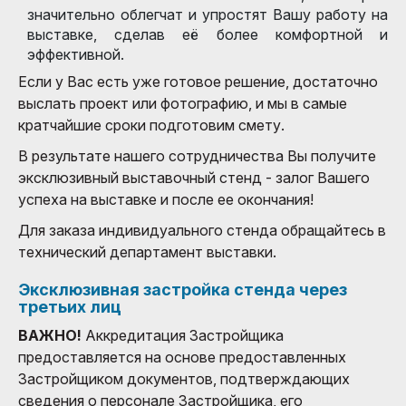
значительно облегчат и упростят Вашу работу на
выставке, сделав её более комфортной и
эффективной.
Если у Вас есть уже готовое решение, достаточно
выслать проект или фотографию, и мы в самые
кратчайшие сроки подготовим смету.
В результате нашего сотрудничества Вы получите
эксклюзивный выставочный стенд - залог Вашего
успеха на выставке и после ее окончания!
Для заказа индивидуального стенда обращайтесь в
технический департамент выставки.
Эксклюзивная застройка стенда через
третьих лиц
ВАЖНО!
Аккредитация Застройщика
предоставляется на основе предоставленных
Застройщиком документов, подтверждающих
сведения о персонале Застройщика, его