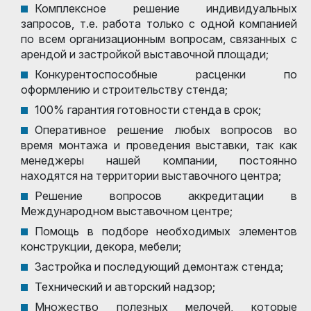
Комплексное решение индивидуальных
запросов, т.е. работа только с одной компанией
по всем организационным вопросам, связанных с
арендой и застройкой выставочной площади;
Конкурентоспособные расценки по
оформлению и строительству стенда;
100% гарантия готовности стенда в срок;
Оперативное решение любых вопросов во
время монтажа и проведения выставки, так как
менеджеры нашей компании, постоянно
находятся на территории выставочного центра;
Решение вопросов аккредитации в
Международном выставочном центре;
Помощь в подборе необходимых элементов
конструкции, декора, мебели;
Застройка и последующий демонтаж стенда;
Технический и авторский надзор;
Множество полезных мелочей, которые