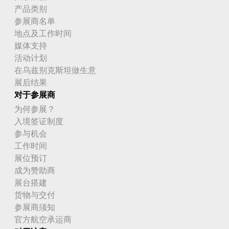
产品类别
参展商名单
地点及工作时间
媒体支持
活动计划
在乌兹别克斯坦做生意
展后结果
对于参展商
为何参展？
入境签证制度
参与机会
工作时间
展位预订
成为赞助商
展台搭建
货物与交付
参展商须知
官方航空承运商