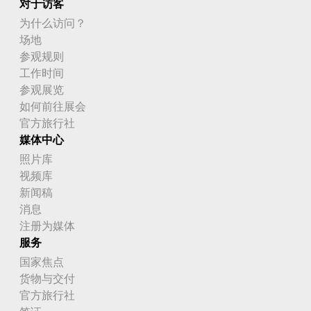
对于访客
为什么访问？
场地
参观规则
工作时间
参观展览
如何前往展会
官方旅行社
媒体中心
照片库
视频库
新闻稿
消息
注册为媒体
服务
国家焦点
货物与交付
官方旅行社