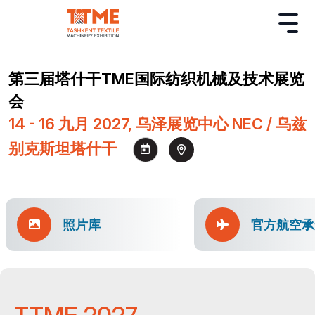
第三届塔什干TME国际纺织机械及技术展览
会
14 - 16 九月 2027, 乌泽展览中心 NEC / 乌兹
别克斯坦塔什干
照片库
官方航空承