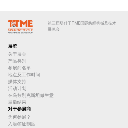
第三届塔什干TME国际纺织机械及技术
展览会
展览
关于展会
产品类别
参展商名单
地点及工作时间
媒体支持
活动计划
在乌兹别克斯坦做生意
展后结果
对于参展商
为何参展？
入境签证制度