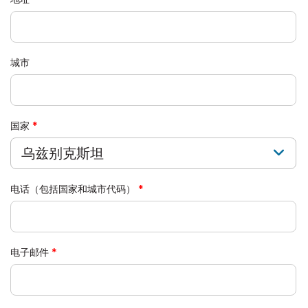
城市
国家
乌兹别克斯坦
电话（包括国家和城市代码）
电子邮件