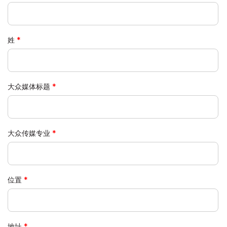
姓
大众媒体标题
大众传媒专业
位置
地址