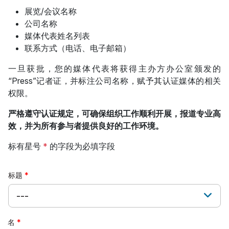
展览/会议名称
公司名称
媒体代表姓名列表
联系方式（电话、电子邮箱）
一旦获批，您的媒体代表将获得主办方办公室颁发的
“Press”记者证，并标注公司名称，赋予其认证媒体的相关
权限。
严格遵守认证规定，可确保组织工作顺利开展，报道专业高
效，并为所有参与者提供良好的工作环境。
标有星号
*
的字段为必填字段
标题
---
名