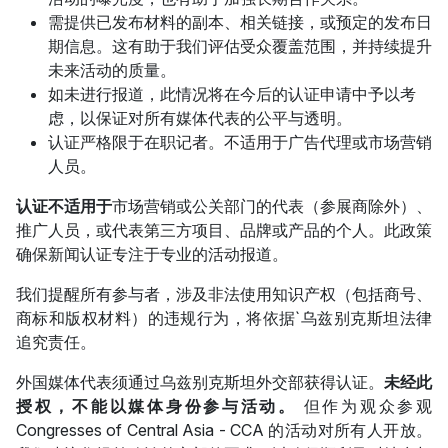
需提供已发布材料的副本、相关链接，或预定的发布日
期信息。这有助于我们评估受众覆盖范围，并持续提升
未来活动的质量。
如未进行报道，此情况将在今后的认证申请中予以考
虑，以保证对所有媒体代表的公平与透明。
认证严格限于在职记者。不适用于广告代理或市场营销
人员。
认证不适用于
市场营销或公关部门的代表（参展商除外）、
推广人员，或代表第三方项目、品牌或产品的个人。此政策
确保新闻认证专注于专业的活动报道。
我们提醒所有参与者，涉及非法使用知识产权（包括商号、
商标和版权材料）的违规行为，将依据`乌兹别克斯坦法律
追究责任。
外国媒体代表须通过乌兹别克斯坦外交部获得认证。
未经此
授权，不能以媒体身份参与活动。
但作为观众参观
Congresses of Central Asia - CCA 的活动对所有人开放。