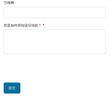
万维网
您是如何得知该活动的？
提交