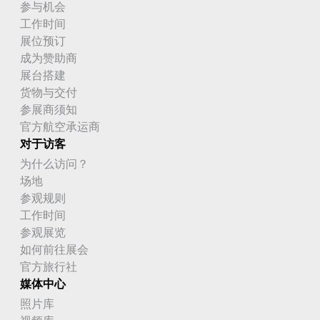
参与机会
工作时间
展位预订
成为赞助商
展台搭建
货物与交付
参展商须知
官方航空承运商
对于访客
为什么访问？
场地
参观规则
工作时间
参观展览
如何前往展会
官方旅行社
媒体中心
照片库