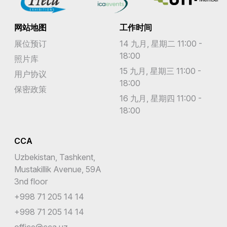
网站地图
工作时间
展位预订
14 九月, 星期二 11:00 -
18:00
照片库
15 九月, 星期三 11:00 -
用户协议
18:00
保密政策
16 九月, 星期四 11:00 -
18:00
CCA
Uzbekistan, Tashkent,
Mustakillik Avenue, 59A
3nd floor
+998 71 205 14 14
+998 71 205 14 14
office@cca.uz