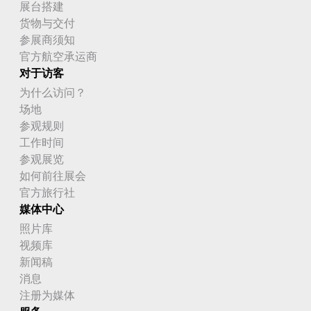
展台搭建
货物与交付
参展商须知
官方航空承运商
对于访客
为什么访问？
场地
参观规则
工作时间
参观展览
如何前往展会
官方旅行社
媒体中心
照片库
视频库
新闻稿
消息
注册为媒体