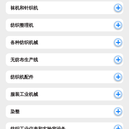
袜机和针织机
纺织整理机
各种纺织机械
无纺布生产线
纺织机配件
服装工业机械
染整
纺织工业仪表和实验室设备