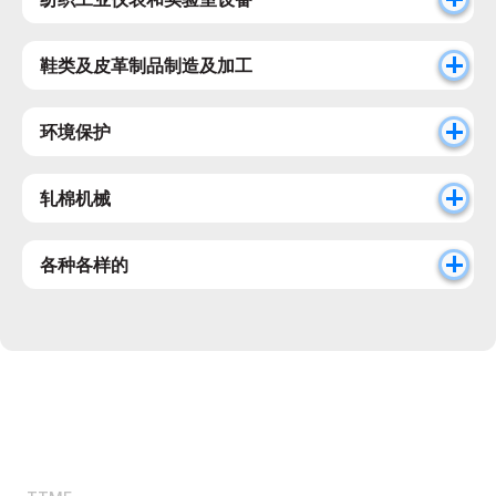
鞋类及皮革制品制造及加工
环境保护
轧棉机械
各种各样的