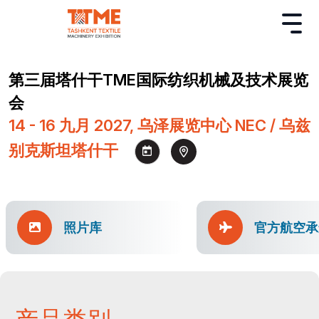
第三届塔什干TME国际纺织机械及技术展览
会
14 - 16 九月 2027, 乌泽展览中心 NEC / 乌兹
别克斯坦塔什干
照片库
官方航空承