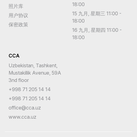
18:00
照片库
15 九月, 星期三 11:00 -
用户协议
18:00
保密政策
16 九月, 星期四 11:00 -
18:00
CCA
Uzbekistan, Tashkent,
Mustakillik Avenue, 59A
3nd floor
+998 71 205 14 14
+998 71 205 14 14
office@cca.uz
www.cca.uz