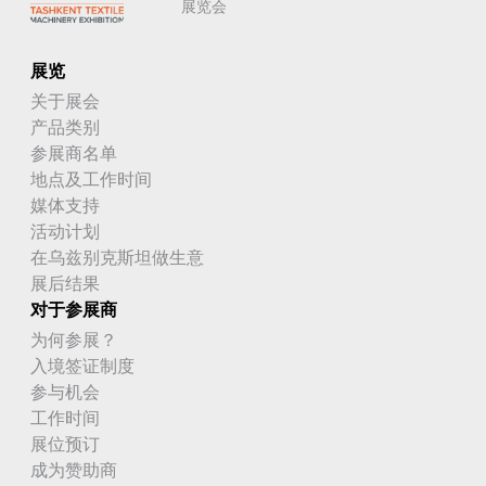
展览会
展览
关于展会
产品类别
参展商名单
地点及工作时间
媒体支持
活动计划
在乌兹别克斯坦做生意
展后结果
对于参展商
为何参展？
入境签证制度
参与机会
工作时间
展位预订
成为赞助商