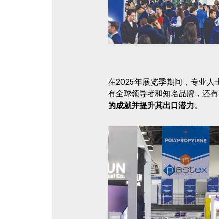
在2025年展览季期间，专业
有全球领导者和知名品牌，还有
的成就并提升其出口潜力
。