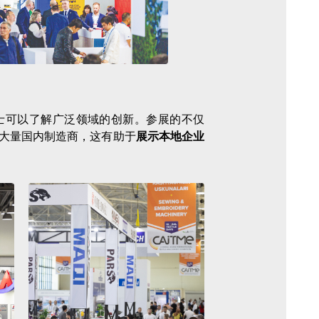
人士可以了解广泛领域的创新。参展的不仅
大量国内制造商，这有助于
展示本地企业