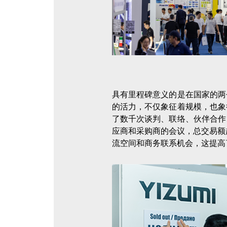
具有里程碑意义的是在国家的两
的活力，不仅象征着规模，也象
了数千次谈判、联络、伙伴合作
应商和采购商的会议，总交易额
流空间和商务联系机会，这提高