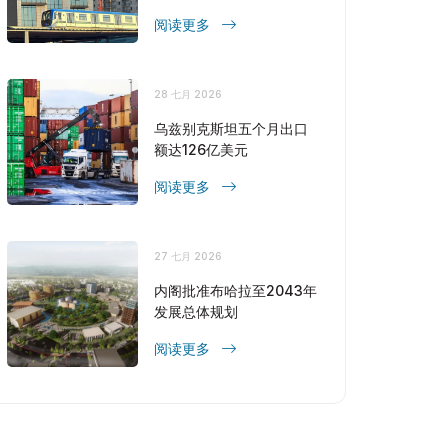
阅读更多
28 七月 2026
乌兹别克斯坦五个月出口
额达126亿美元
阅读更多
27 七月 2026
内阁批准布哈拉至2043年
发展总体规划
阅读更多