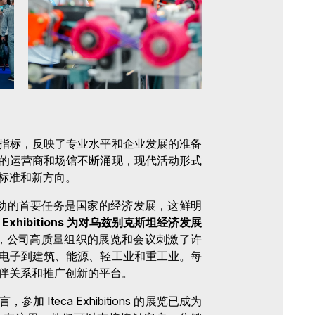
指标，反映了专业水平和企业发展的准备
的运营商和场馆不断涌现，现代活动形式
标准和新方向。
ions 活动的首要任务是国家的经济发展，这鲜明
ca Exhibitions 为对乌兹别克斯坦经济发展
，公司高质量组织的展览和会议刺激了许
电子到建筑、能源、轻工业和重工业。每
伴关系和推广创新的平台。
 Iteca Exhibitions 的展览已成为