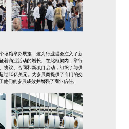
个场馆举办展览，这为行业盛会注入了新
征着商业活动的增长。在此框架内，举行
、协议、合同和新项目启动，组织了与供
超过10亿美元。为参展商提供了专门的交
了他们的参展成效并增强了商业信任。