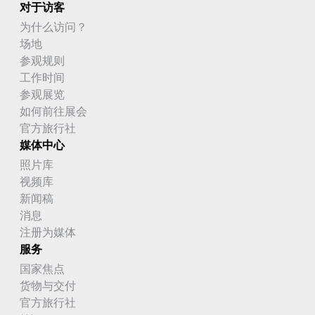
对于访客
为什么访问？
场地
参观规则
工作时间
参观展览
如何前往展会
官方旅行社
媒体中心
照片库
视频库
新闻稿
消息
注册为媒体
服务
国家焦点
货物与交付
官方旅行社