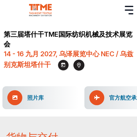
第三届塔什干TME国际纺织机械及技术展览
会
14 - 16 九月 2027, 乌泽展览中心 NEC / 乌兹
别克斯坦塔什干
照片库
官方航空承