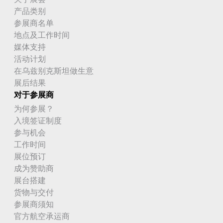
产品类别
参展商名单
地点及工作时间
媒体支持
活动计划
在乌兹别克斯坦做生意
展后结果
对于参展商
为何参展？
入境签证制度
参与机会
工作时间
展位预订
成为赞助商
展台搭建
货物与交付
参展商须知
官方航空承运商