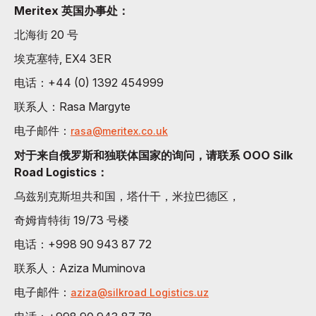
Meritex 英国办事处：
北海街 20 号
埃克塞特, EX4 3ER
电话：+44 (0) 1392 454999
联系人：Rasa Margyte
电子邮件：
rasa@meritex.co.uk
对于来自俄罗斯和独联体国家的询问，请联系 OOO Silk
Road Logistics：
乌兹别克斯坦共和国，塔什干，米拉巴德区，
奇姆肯特街 19/73 号楼
电话：+998 90 943 87 72
联系人：Aziza Muminova
电子邮件：
aziza@silkroad Logistics.uz