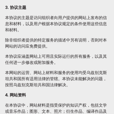
3. 协议主题
本协议的主题是访问组织者向用户提供的网站上发布的信
息和材料，以及用户根据本协议规定的条件使用这些信息
和材料。
除非组织者提供的特定服务的描述中另有说明，否则对本
网站的访问应免费提供。
本协议应涵盖网站上可用且实际运行的所有服务，以及其
任何进一步修改或附加服务。
本网站的运营、网站上材料和服务的使用均受乌兹别克斯
坦共和国所有适用法律的管辖。本协议未能解决的问题，
按照乌兹别克斯坦共和国法律解决。
4. 网站资料
在本协议中，网站材料是指受保护的知识产权，包括文学
或音乐作品；图形、文本、照片；衍生作品、编译作品及