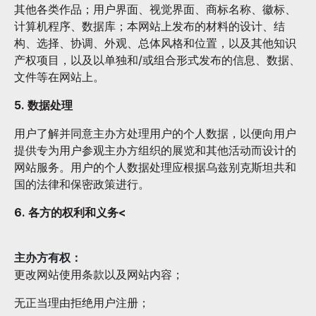
其他各类作品；用户界面、视觉界面、商标名称、徽标、
计算机程序、数据库；本网站上发布的材料的设计、结
构、选择、协调、外观、总体风格和位置，以及其他知识
产权项目，以及以单独和/或组合形式发布的信息、数据、
文件等在网站上。
5. 数据处理
用户了解并同意主办方处理用户的个人数据，以便向用户
提供专为用户参观主办方组织的展览和其他活动而设计的
网站服务。用户的个人数据处理应根据乌兹别克斯坦共和
国的法律和保密政策进行。
6. 各方的权利和义务<
主办方有权：
更改网站使用条款以及网站内容；
无正当理由拒绝用户注册；