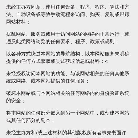
未经主办方同意，使用任何设备、程序、程序、算法和方
法、自动设备或等效手动流程来访问、购买、复制或跟踪
网站材料；
扰乱网站、服务器或用于访问网站的网络的正常运行，或
违反此类网络浏览的任何要求、程序、政策或规则；
以各种方式绕过本网站的导航结构，以本网站服务未明确
提供的任何方式获取或尝试获取信息或材料；<
未经授权访问本网站的功能、与该网站相关的任何其他系
统或网络、或本网站提供的任何服务；
破坏本网站或与本网站相关的任何网络内的身份验证系统
的安全；
将本网站的任何部分嵌入到另一个网站中，或创建本网站
或其任何部分的副本；
未经主办方和/或上述材料的其他版权所有者事先书面许