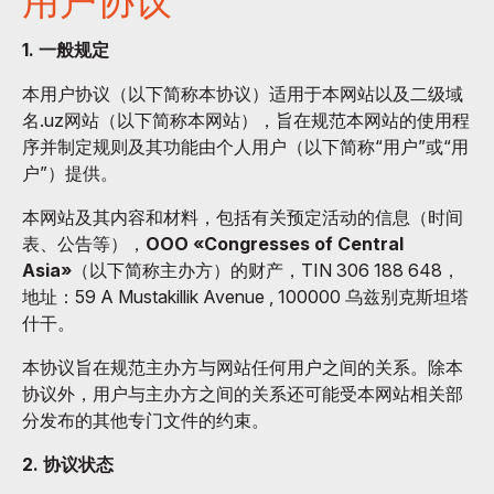
用户协议
1. 一般规定
本用户协议（以下简称本协议）适用于本网站以及二级域
名.uz网站（以下简称本网站），旨在规范本网站的使用程
序并制定规则及其功能由个人用户（以下简称“用户”或“用
户”）提供。
本网站及其内容和材料，包括有关预定活动的信息（时间
表、公告等），
OOO «Congresses of Central
Asia»
（以下简称主办方）的财产，TIN 306 188 648，
地址：59 A Mustakillik Avenue , 100000 乌兹别克斯坦塔
什干。
本协议旨在规范主办方与网站任何用户之间的关系。除本
协议外，用户与主办方之间的关系还可能受本网站相关部
分发布的其他专门文件的约束。
2. 协议状态