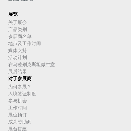
展览
关于展会
产品类别
参展商名单
地点及工作时间
媒体支持
活动计划
在乌兹别克斯坦做生意
展后结果
对于参展商
为何参展？
入境签证制度
参与机会
工作时间
展位预订
成为赞助商
展台搭建