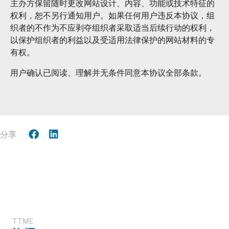
主办方保留随时更改网站设计、内容、功能或技术特征的
权利，恕不另行通知用户。如果任何用户违反本协议，组
织者的不作为不应剥夺组织者采取适当后续行动的权利，
以保护组织者的利益以及受适用法律保护的网站材料的专
有权。
用户确认已阅读、理解并无条件同意本协议全部条款。
分享
TTME