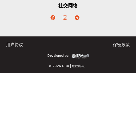
社交网络
用户协议
保密政策
Developed by:
© 2026 CCA | 版权所有。