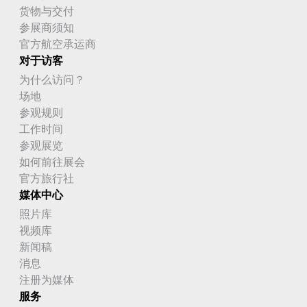
货物与交付
参展商须知
官方航空承运商
对于访客
为什么访问？
场地
参观规则
工作时间
参观展览
如何前往展会
官方旅行社
媒体中心
照片库
视频库
新闻稿
消息
注册为媒体
服务