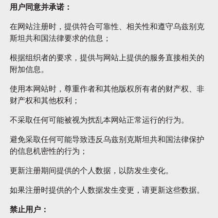
用户同意并承诺：
在网站注册时，提供符合可靠性、相关性和遵守乌兹别克
斯坦共和国法律要求的信息；
根据组织者的要求，提供与网站上提供的服务直接相关的
附加信息。
使用本网站时，尊重作者和其他版权所有者的财产权、非
财产权和其他权利；
不采取任何可能被视为扰乱本网站正常运行的行为。
避免采取任何可能导致违反乌兹别克斯坦共和国法律保护
的信息机密性的行为；
更新注册期间提供的个人数据，以防发生变化。
如果注册时提供的个人数据发生变更，请更新这些数据。
禁止用户：