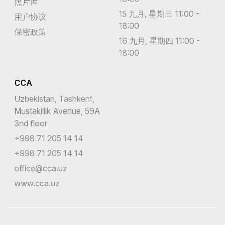
照片库
15 九月, 星期三 11:00 -
用户协议
18:00
保密政策
16 九月, 星期四 11:00 -
18:00
CCA
Uzbekistan, Tashkent,
Mustakillik Avenue, 59A
3nd floor
+998 71 205 14 14
+998 71 205 14 14
office@cca.uz
www.cca.uz