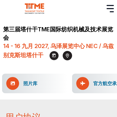
第三届塔什干TME国际纺织机械及技术展览
会
14 - 16 九月 2027, 乌泽展览中心 NEC / 乌兹
别克斯坦塔什干
照片库
官方航空承