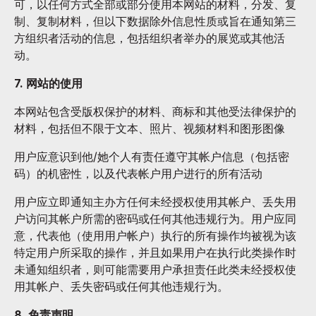
可，以任何方式全部或部分使用本网站的材料，分发、复
制、复制材料，但以下数据除外信息性质或旨在通知第三
方组织者活动的信息，包括组织者举办的展览或其他活
动。
7. 网站的使用
本网站包含受版权保护的材料、商标和其他受法律保护的
材料，包括但不限于文本、照片、视频材料和图形图像
用户应意识到他/她个人有责任遵守其帐户信息（包括密
码）的机密性，以及代表帐户用户进行的所有活动
用户应立即通知主办方任何未经授权使用其帐户、丢失用
户访问其帐户所需的密码或任何其他违规行为。用户应同
意，代表他（使用用户帐户）执行的所有操作均被视为该
特定用户所采取的操作，并且如果用户在执行此类操作时
未通知组织者，则可能需要用户承担责任此类未经授权使
用其帐户、丢失密码或任何其他违规行为。
8. 免责声明