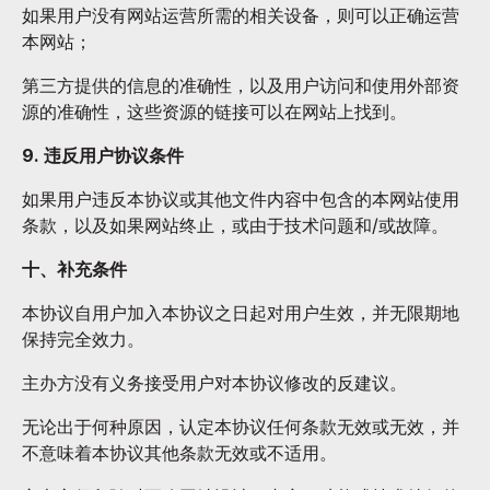
如果用户没有网站运营所需的相关设备，则可以正确运营
本网站；
第三方提供的信息的准确性，以及用户访问和使用外部资
源的准确性，这些资源的链接可以在网站上找到。
9. 违反用户协议条件
如果用户违反本协议或其他文件内容中包含的本网站使用
条款，以及如果网站终止，或由于技术问题和/或故障。
十、补充条件
本协议自用户加入本协议之日起对用户生效，并无限期地
保持完全效力。
主办方没有义务接受用户对本协议修改的反建议。
无论出于何种原因，认定本协议任何条款无效或无效，并
不意味着本协议其他条款无效或不适用。