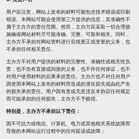
用户应注意，网站上发布的材料可能包含技术错误或印刷
错误。本网站可能会使用第三方提供的信息，其准确性不
属于主办方的责任范围。然而，主办方应采取一切合理措
施确保网站材料尽可能准确、完整、可靠和相关。同时，
主办方不承担对网站资料进行后续更正或变更的义务，也
不承担任何相关责任。
主办方不对用户提供的材料的完整性、准确性或相关性负
责，也不负有直接或间接的义务，也不作任何保证，也不
对用户使用材料的后果承担责任。主办方也不对任何用户
因使用本网站上发布的材料而造成的潜在损失或由此产生
的损失承担责任。用户因有意或无意违反本协议任何规定
而可能承担的任何损失，主办方不予赔偿。
特别是，主办方不承担以下责任：
因不可抗力或电信、计算机、电力或其他相关系统故障而
导致的本网站运行过程中的任何延误或故障；