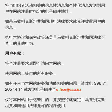
将与组织者活动相关的信息性消息和个性化消息发送到用
户在网站注册时指定的电子邮件地址；
如果乌兹别克斯坦共和国现行法律要求或允许披露用户的
信息；
执行本协议和保密政策涵盖且乌兹别克斯坦共和国法律不
禁止的其他行为。
用户有权：
符合注册要求后即可访问本网站；
使用网站上提供的所有服务；
如有任何与本网站服务和功能相关的问题，请致电 998 71
205 14 14 或发送电子邮件至
office@cca.uz
仅将本网站用于这些目的，并按照特此规定且乌兹别克斯
坦共和国适用法律允许的程序使用。