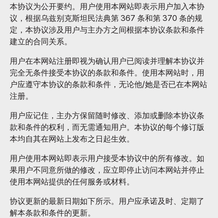
本协议为公开要约。用户使用本网站即表示用户加入本协
议，根据乌兹别克斯坦民法典第 367 条和第 370 条的规
定，本协议涉及用户与主办方之间根据本协议条款和条件
建立的合同关系。
用户在本网站注册即视为确认用户已阅读并理解本协议并
完全无条件接受本协议的条款和条件。使用本网站时，用
户应遵守本协议的条款和条件，无论他/她是否已在本网站
注册。
用户应记住，主办方保留随时修改、添加或删除本协议条
款和条件的权利，而无需通知用户。本协议的每个修订版
本均自其在网站上发布之日起生效。
用户使用本网站即表示用户接受本协议中的所有修改。如
果用户不同意所做的修改，应立即停止访问本网站并停止
使用本网站提供的任何服务或材料。
协议更新的最新日期如下所示。用户应承诺及时、定期了
解本条款和条件的更新。