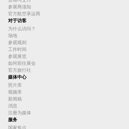
参展商须知
官方航空承运商
对于访客
为什么访问？
场地
参观规则
工作时间
参观展览
如何前往展会
官方旅行社
媒体中心
照片库
视频库
新闻稿
消息
注册为媒体
服务
国家焦点