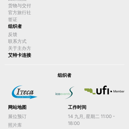
货物与交付
官方旅行社
签证
组织者
反馈
联系方式
关于主办方
艾特卡连接
组织者
网站地图
工作时间
展位预订
14 九月, 星期二 11:00 -
18:00
照片库