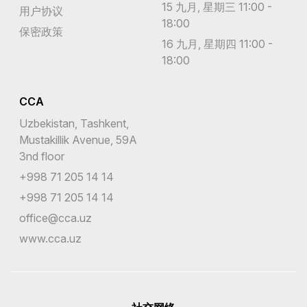
15 九月, 星期三 11:00 -
用户协议
18:00
保密政策
16 九月, 星期四 11:00 -
18:00
CCA
Uzbekistan, Tashkent,
Mustakillik Avenue, 59A
3nd floor
+998 71 205 14 14
+998 71 205 14 14
office@cca.uz
www.cca.uz