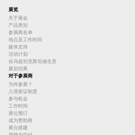
展览
关于展会
产品类别
参展商名单
地点及工作时间
媒体支持
活动计划
在乌兹别克斯坦做生意
展后结果
对于参展商
为何参展？
入境签证制度
参与机会
工作时间
展位预订
成为赞助商
展台搭建
货物与交付