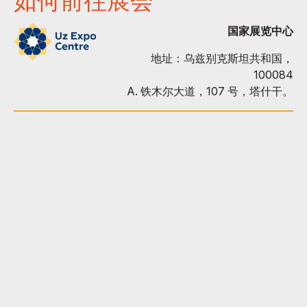
如何前往展会
国家展览中心
地址：乌兹别克斯坦共和国，
100084
A. 铁木尔大道，107 号，塔什干。