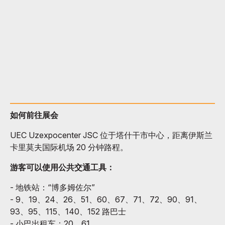
如何前往展会
UEC Uzexpocenter JSC 位于塔什干市中心，距离伊斯兰
卡里莫夫国际机场 20 分钟路程。
游客可以使用公共交通工具：
- 地铁站：“博多姆佐尔”
- 9、19、24、26、51、60、67、71、72、90、91、
93、95、115、140、152 路巴士
- 小巴出租车：20、61