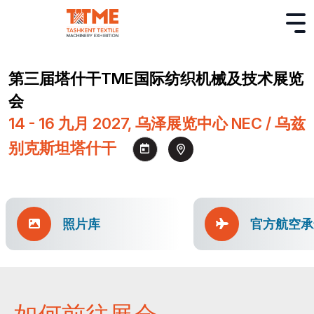
第三届塔什干TME国际纺织机械及技术展览
会
14 - 16 九月 2027, 乌泽展览中心 NEC / 乌兹
别克斯坦塔什干
照片库
官方航空承