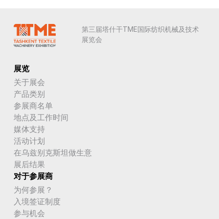
第三届塔什干TME国际纺织机械及技术
展览会
展览
关于展会
产品类别
参展商名单
地点及工作时间
媒体支持
活动计划
在乌兹别克斯坦做生意
展后结果
对于参展商
为何参展？
入境签证制度
参与机会