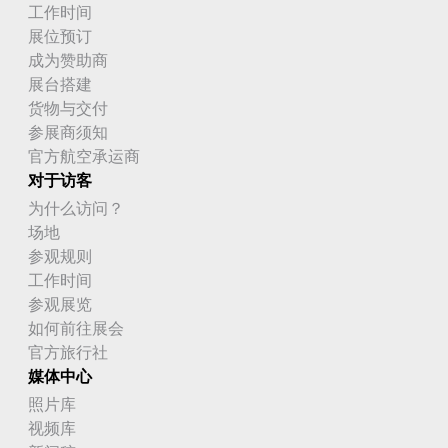
工作时间
展位预订
成为赞助商
展台搭建
货物与交付
参展商须知
官方航空承运商
对于访客
为什么访问？
场地
参观规则
工作时间
参观展览
如何前往展会
官方旅行社
媒体中心
照片库
视频库