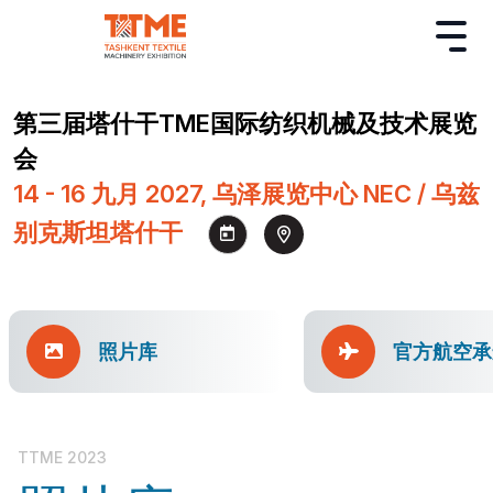
第三届塔什干TME国际纺织机械及技术展览
会
14 - 16 九月 2027, 乌泽展览中心 NEC / 乌兹
别克斯坦塔什干
照片库
官方航空承
TTME 2023