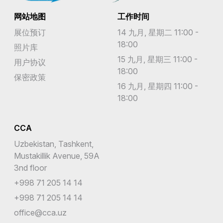
网站地图
工作时间
展位预订
14 九月, 星期二 11:00 -
18:00
照片库
15 九月, 星期三 11:00 -
用户协议
18:00
保密政策
16 九月, 星期四 11:00 -
18:00
CCA
Uzbekistan, Tashkent,
Mustakillik Avenue, 59A
3nd floor
+998 71 205 14 14
+998 71 205 14 14
office@cca.uz