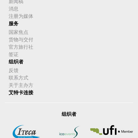
新闻稿
消息
注册为媒体
服务
国家焦点
货物与交付
官方旅行社
签证
组织者
反馈
联系方式
关于主办方
艾特卡连接
组织者