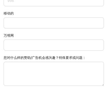
移动的
万维网
您对什么样的赞助/广告机会感兴趣？特殊要求或问题：