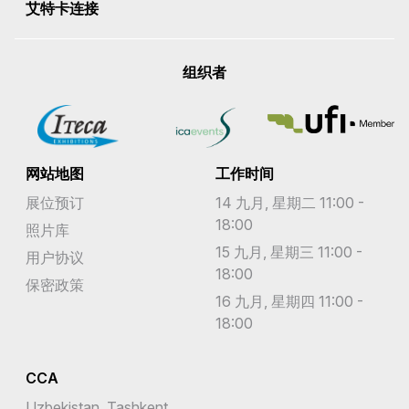
艾特卡连接
组织者
网站地图
工作时间
展位预订
14 九月, 星期二 11:00 -
18:00
照片库
15 九月, 星期三 11:00 -
用户协议
18:00
保密政策
16 九月, 星期四 11:00 -
18:00
CCA
Uzbekistan, Tashkent,