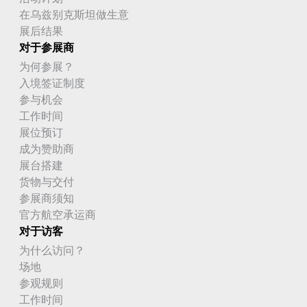
在乌兹别克斯坦做生意
展后结果
对于参展商
为何参展？
入境签证制度
参与机会
工作时间
展位预订
成为赞助商
展台搭建
货物与交付
参展商须知
官方航空承运商
对于访客
为什么访问？
场地
参观规则
工作时间