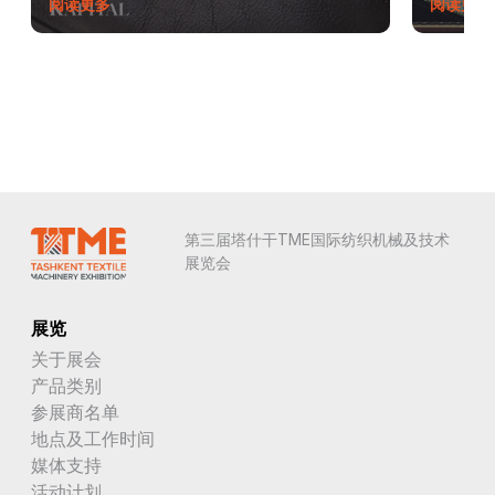
阅读更多
阅读更多
第三届塔什干TME国际纺织机械及技术
展览会
展览
关于展会
产品类别
参展商名单
地点及工作时间
媒体支持
活动计划