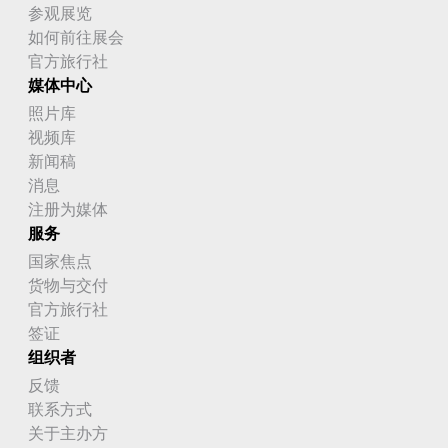
参观展览
如何前往展会
官方旅行社
媒体中心
照片库
视频库
新闻稿
消息
注册为媒体
服务
国家焦点
货物与交付
官方旅行社
签证
组织者
反馈
联系方式
关于主办方