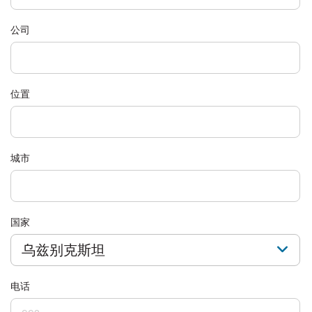
公司
位置
城市
国家
乌兹别克斯坦
电话