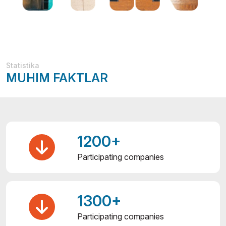
Statistika
MUHIM FAKTLAR
1200+
Participating companies
1300+
Participating companies