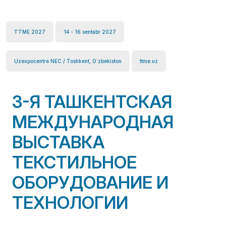
TTME 2027
14 - 16 sentabr 2027
Uzexpocentre NEC / Toshkent, O`zbekiston
ttme.uz
3-Я ТАШКЕНТСКАЯ
МЕЖДУНАРОДНАЯ
ВЫСТАВКА
ТЕКСТИЛЬНОЕ
ОБОРУДОВАНИЕ И
ТЕХНОЛОГИИ