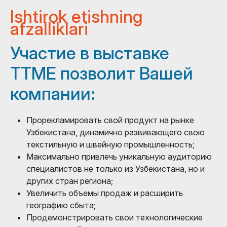
Ishtirok etishning
afzalliklari
Участие в выставке
TTME позволит Вашей
компании:
Прорекламировать свой продукт на рынке
Узбекистана, динамично развивающего свою
текстильную и швейную промышленность;
Максимально привлечь уникальную аудиторию
специалистов не только из Узбекистана, но и
других стран региона;
Увеличить объемы продаж и расширить
географию сбыта;
Продемонстрировать свои технологические